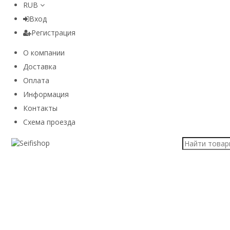
RUB
Вход
Регистрация
О компании
Доставка
Оплата
Информация
Контакты
Схема проезда