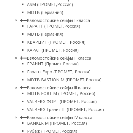
ASM (ПРОМЕТ,Россия)
MDTB (Германия)
Взломостойкие сейфы I класса
ГАРАНТ (ПРОМЕТ,Россия)
MDTB (Германия)
КВАРЦИТ (ПРОМЕТ, Россия)
КАРАТ (ПРОМЕТ, Россия)
Взломостойкие сейфы II класса
ГРАНИТ (Промет,Россия)
Гарант Евро (ПРОМЕТ, Россия)
MDTB BASTION M (ПРОМЕТ,Россия)
Взломостойкие сейфы lll класса
MDTB FORT M (ПРОМЕТ, Россия)
VALBERG ФОРТ (ПРОМЕТ, Россия)
VALBERG Гранит III (ПРОМЕТ, Россия)
Взломостойкие сейфы IV класса
BANKER M (ПРОМЕТ, Россия)
Рубеж (ПРОМЕТ,Россия)