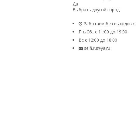
Да
Выбрать другой город
Работаем без выходных
Пн.-Сб.. с 11:00 до 19:00
Вс с 12:00 до 18:00
seifi.ru@ya.ru