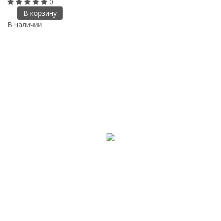
0
В корзину
В наличии