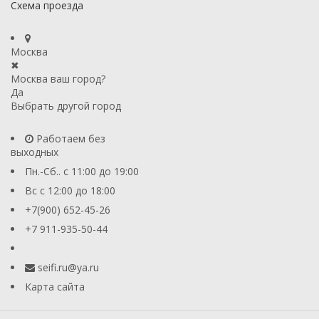
Схема проезда
Москва
✖
Москва ваш город?
Да
Выбрать другой город
Работаем без
выходных
Пн.-Сб.. с 11:00 до 19:00
Вс с 12:00 до 18:00
+7(900) 652-45-26
+7 911-935-50-44
seifi.ru@ya.ru
Карта сайта