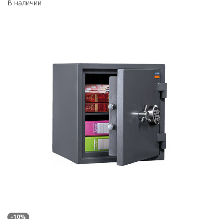
В наличии
-10%