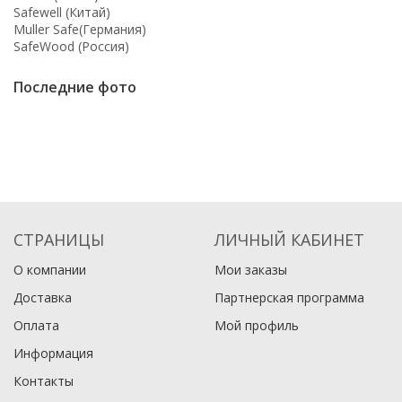
Safewell (Китай)
Muller Safe(Германия)
SafeWood (Россия)
Последние фото
СТРАНИЦЫ
ЛИЧНЫЙ КАБИНЕТ
О компании
Мои заказы
Доставка
Партнерская программа
Оплата
Мой профиль
Информация
Контакты