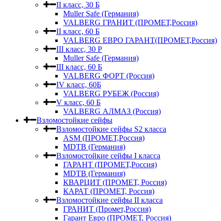
II класс, 30 Б
Muller Safe (Германия)
VALBERG ГРАНИТ (ПРОМЕТ,Россия)
II класс, 60 Б
VALBERG ЕВРО ГАРАНТ(ПРОМЕТ,Россия)
III класс, 30 Р
Muller Safe (Германия)
III класс, 60 Б
VALBERG ФОРТ (Россия)
IV класс, 60Б
VALBERG РУБЕЖ (Россия)
V класс, 60 Б
VALBERG АЛМАЗ (Россия)
Взломостойкие сейфы
Взломостойкие сейфы S2 класса
ASM (ПРОМЕТ,Россия)
MDTB (Германия)
Взломостойкие сейфы I класса
ГАРАНТ (ПРОМЕТ,Россия)
MDTB (Германия)
КВАРЦИТ (ПРОМЕТ, Россия)
КАРАТ (ПРОМЕТ, Россия)
Взломостойкие сейфы II класса
ГРАНИТ (Промет,Россия)
Гарант Евро (ПРОМЕТ, Россия)