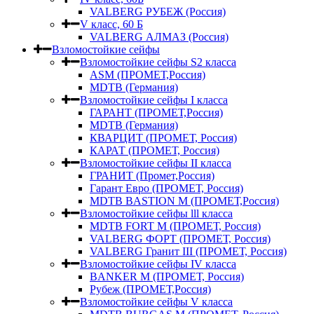
VALBERG РУБЕЖ (Россия)
V класс, 60 Б
VALBERG АЛМАЗ (Россия)
Взломостойкие сейфы
Взломостойкие сейфы S2 класса
ASM (ПРОМЕТ,Россия)
MDTB (Германия)
Взломостойкие сейфы I класса
ГАРАНТ (ПРОМЕТ,Россия)
MDTB (Германия)
КВАРЦИТ (ПРОМЕТ, Россия)
КАРАТ (ПРОМЕТ, Россия)
Взломостойкие сейфы II класса
ГРАНИТ (Промет,Россия)
Гарант Евро (ПРОМЕТ, Россия)
MDTB BASTION M (ПРОМЕТ,Россия)
Взломостойкие сейфы lll класса
MDTB FORT M (ПРОМЕТ, Россия)
VALBERG ФОРТ (ПРОМЕТ, Россия)
VALBERG Гранит III (ПРОМЕТ, Россия)
Взломостойкие сейфы IV класса
BANKER M (ПРОМЕТ, Россия)
Рубеж (ПРОМЕТ,Россия)
Взломостойкие сейфы V класса