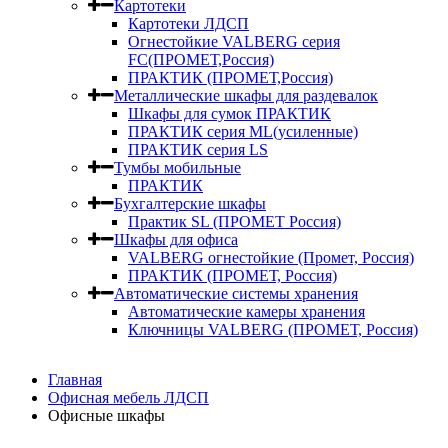
Картотеки
Картотеки ЛДСП
Огнестойкие VALBERG серия
FC(ПРОМЕТ,Россия)
ПРАКТИК (ПРОМЕТ,Россия)
Металлические шкафы для раздевалок
Шкафы для сумок ПРАКТИК
ПРАКТИК серия ML(усиленные)
ПРАКТИК серия LS
Тумбы мобильные
ПРАКТИК
Бухгалтерские шкафы
Практик SL (ПРОМЕТ Россия)
Шкафы для офиса
VALBERG огнестойкие (Промет, Россия)
ПРАКТИК (ПРОМЕТ, Россия)
Автоматические системы хранения
Автоматические камеры хранения
Ключницы VALBERG (ПРОМЕТ, Россия)
Главная
Офисная мебель ЛДСП
Офисные шкафы