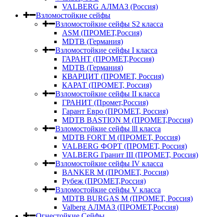
VALBERG АЛМАЗ (Россия)
Взломостойкие сейфы
Взломостойкие сейфы S2 класса
ASM (ПРОМЕТ,Россия)
MDTB (Германия)
Взломостойкие сейфы I класса
ГАРАНТ (ПРОМЕТ,Россия)
MDTB (Германия)
КВАРЦИТ (ПРОМЕТ, Россия)
КАРАТ (ПРОМЕТ, Россия)
Взломостойкие сейфы II класса
ГРАНИТ (Промет,Россия)
Гарант Евро (ПРОМЕТ, Россия)
MDTB BASTION M (ПРОМЕТ,Россия)
Взломостойкие сейфы lll класса
MDTB FORT M (ПРОМЕТ, Россия)
VALBERG ФОРТ (ПРОМЕТ, Россия)
VALBERG Гранит III (ПРОМЕТ, Россия)
Взломостойкие сейфы IV класса
BANKER M (ПРОМЕТ, Россия)
Рубеж (ПРОМЕТ,Россия)
Взломостойкие сейфы V класса
MDTB BURGAS M (ПРОМЕТ, Россия)
Valberg АЛМАЗ (ПРОМЕТ,Россия)
Огнестойкие Сейфы