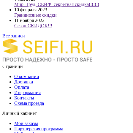
Мир. Труд. СЕЙФ. секретная скидка!!!!!!!
10 февраля 2023
Грандиозные скидки
11 ноября 2022
Сезон СКИДОК!!!
Все записи
Страницы
О компании
Доставка
Оплата
Информация
Контакты
Схема проезда
Личный кабинет
Мои заказы
Партнерская программа