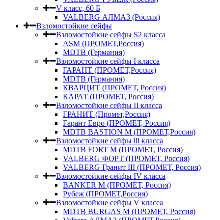
V класс, 60 Б
VALBERG АЛМАЗ (Россия)
Взломостойкие сейфы
Взломостойкие сейфы S2 класса
ASM (ПРОМЕТ,Россия)
MDTB (Германия)
Взломостойкие сейфы I класса
ГАРАНТ (ПРОМЕТ,Россия)
MDTB (Германия)
КВАРЦИТ (ПРОМЕТ, Россия)
КАРАТ (ПРОМЕТ, Россия)
Взломостойкие сейфы II класса
ГРАНИТ (Промет,Россия)
Гарант Евро (ПРОМЕТ, Россия)
MDTB BASTION M (ПРОМЕТ,Россия)
Взломостойкие сейфы lll класса
MDTB FORT M (ПРОМЕТ, Россия)
VALBERG ФОРТ (ПРОМЕТ, Россия)
VALBERG Гранит III (ПРОМЕТ, Россия)
Взломостойкие сейфы IV класса
BANKER M (ПРОМЕТ, Россия)
Рубеж (ПРОМЕТ,Россия)
Взломостойкие сейфы V класса
MDTB BURGAS M (ПРОМЕТ, Россия)