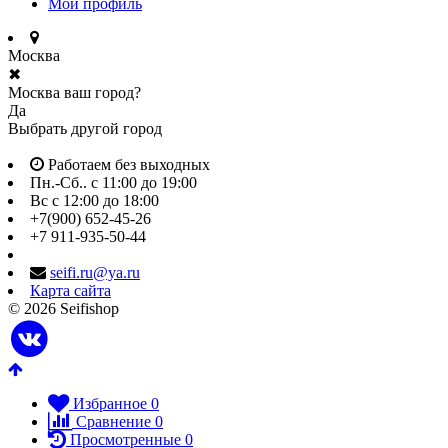
Мой профиль
Москва
✖
Москва ваш город?
Да
Выбрать другой город
Работаем без выходных
Пн.-Сб.. с 11:00 до 19:00
Вс с 12:00 до 18:00
+7(900) 652-45-26
+7 911-935-50-44
seifi.ru@ya.ru
Карта сайта
© 2026 Seifishop
Избранное
0
Сравнение
0
Просмотренные
0