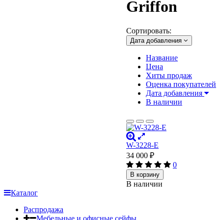
Griffon
Сортировать:
Дата добавления
Название
Цена
Хиты продаж
Оценка покупателей
Дата добавления
В наличии
W-3228-E
34 000
₽
0
В корзину
В наличии
Каталог
Распродажа
Мебельные и офисные сейфы