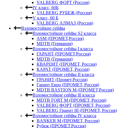
VALBERG ФОРТ (Россия)
IV класс, 60Б
VALBERG РУБЕЖ (Россия)
V класс, 60 Б
VALBERG АЛМАЗ (Россия)
Взломостойкие сейфы
Взломостойкие сейфы S2 класса
ASM (ПРОМЕТ,Россия)
MDTB (Германия)
Взломостойкие сейфы I класса
ГАРАНТ (ПРОМЕТ,Россия)
MDTB (Германия)
КВАРЦИТ (ПРОМЕТ, Россия)
КАРАТ (ПРОМЕТ, Россия)
Взломостойкие сейфы II класса
ГРАНИТ (Промет,Россия)
Гарант Евро (ПРОМЕТ, Россия)
MDTB BASTION M (ПРОМЕТ,Россия)
Взломостойкие сейфы lll класса
MDTB FORT M (ПРОМЕТ, Россия)
VALBERG ФОРТ (ПРОМЕТ, Россия)
VALBERG Гранит III (ПРОМЕТ, Россия)
Взломостойкие сейфы IV класса
BANKER M (ПРОМЕТ, Россия)
Рубеж (ПРОМЕТ,Россия)