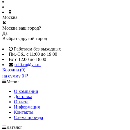
Москва
✖
Москва ваш город?
Да
Выбрать другой город
Работаем без выходных
Пн.-Сб.. с 11:00 до 19:00
Вс с 12:00 до 18:00
seifi.ru@ya.ru
Корзина (
0
)
на сумму
0
₽
Меню
О компании
Доставка
Оплата
Информация
Контакты
Схема проезда
Каталог