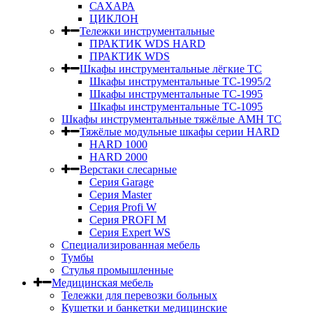
САХАРА
ЦИКЛОН
Тележки инструментальные
ПРАКТИК WDS HARD
ПРАКТИК WDS
Шкафы инструментальные лёгкие ТС
Шкафы инструментальные ТС-1995/2
Шкафы инструментальные TC-1995
Шкафы инструментальные TC-1095
Шкафы инструментальные тяжёлые AMH TC
Тяжёлые модульные шкафы серии HARD
HARD 1000
HARD 2000
Верстаки слесарные
Серия Garage
Серия Master
Серия Profi W
Серия PROFI M
Серия Expert WS
Специализированная мебель
Тумбы
Стулья промышленные
Медицинская мебель
Тележки для перевозки больных
Кушетки и банкетки медицинские