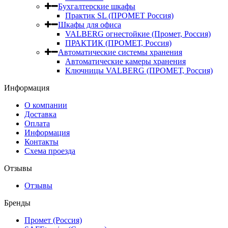
Бухгалтерские шкафы
Практик SL (ПРОМЕТ Россия)
Шкафы для офиса
VALBERG огнестойкие (Промет, Россия)
ПРАКТИК (ПРОМЕТ, Россия)
Автоматические системы хранения
Автоматические камеры хранения
Ключницы VALBERG (ПРОМЕТ, Россия)
Информация
О компании
Доставка
Оплата
Информация
Контакты
Схема проезда
Отзывы
Отзывы
Бренды
Промет (Россия)