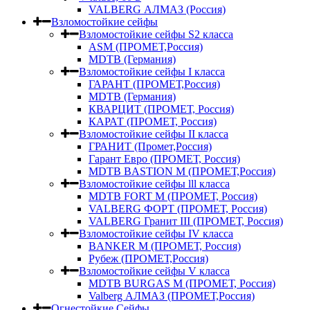
VALBERG АЛМАЗ (Россия)
Взломостойкие сейфы
Взломостойкие сейфы S2 класса
ASM (ПРОМЕТ,Россия)
MDTB (Германия)
Взломостойкие сейфы I класса
ГАРАНТ (ПРОМЕТ,Россия)
MDTB (Германия)
КВАРЦИТ (ПРОМЕТ, Россия)
КАРАТ (ПРОМЕТ, Россия)
Взломостойкие сейфы II класса
ГРАНИТ (Промет,Россия)
Гарант Евро (ПРОМЕТ, Россия)
MDTB BASTION M (ПРОМЕТ,Россия)
Взломостойкие сейфы lll класса
MDTB FORT M (ПРОМЕТ, Россия)
VALBERG ФОРТ (ПРОМЕТ, Россия)
VALBERG Гранит III (ПРОМЕТ, Россия)
Взломостойкие сейфы IV класса
BANKER M (ПРОМЕТ, Россия)
Рубеж (ПРОМЕТ,Россия)
Взломостойкие сейфы V класса
MDTB BURGAS M (ПРОМЕТ, Россия)
Valberg АЛМАЗ (ПРОМЕТ,Россия)
Огнестойкие Сейфы