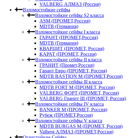
VALBERG АЛМАЗ (Россия)
Взломостойкие сейфы
Взломостойкие сейфы S2 класса
ASM (ПРОМЕТ,Россия)
MDTB (Германия)
Взломостойкие сейфы I класса
ГАРАНТ (ПРОМЕТ,Россия)
MDTB (Германия)
КВАРЦИТ (ПРОМЕТ, Россия)
КАРАТ (ПРОМЕТ, Россия)
Взломостойкие сейфы II класса
ГРАНИТ (Промет,Россия)
Гарант Евро (ПРОМЕТ, Россия)
MDTB BASTION M (ПРОМЕТ,Россия)
Взломостойкие сейфы lll класса
MDTB FORT M (ПРОМЕТ, Россия)
VALBERG ФОРТ (ПРОМЕТ, Россия)
VALBERG Гранит III (ПРОМЕТ, Россия)
Взломостойкие сейфы IV класса
BANKER M (ПРОМЕТ, Россия)
Рубеж (ПРОМЕТ,Россия)
Взломостойкие сейфы V класса
MDTB BURGAS M (ПРОМЕТ, Россия)
Valberg АЛМАЗ (ПРОМЕТ,Россия)
Огнестойкие Сейфы