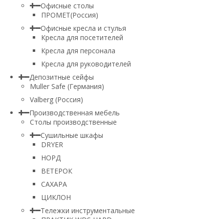
Офисные столы
ПРОМЕТ(Россия)
Офисные кресла и стулья
Кресла для посетителей
Кресла для персонала
Кресла для руководителей
Депозитные сейфы
Muller Safe (Германия)
Valberg (Россия)
Производственная мебель
Столы производственные
Сушильные шкафы
DRYER
НОРД
ВЕТЕРОК
САХАРА
ЦИКЛОН
Тележки инструментальные