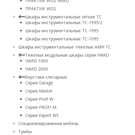
ПРАКТИК WDS HARD
ПРАКТИК WDS
Шкафы инструментальные лёгкие ТС
Шкафы инструментальные ТС-1995/2
Шкафы инструментальные TC-1995
Шкафы инструментальные TC-1095
Шкафы инструментальные тяжёлые AMH TC
Тяжёлые модульные шкафы серии HARD
HARD 1000
HARD 2000
Верстаки слесарные
Серия Garage
Серия Master
Серия Profi W
Серия PROFI M
Серия Expert WS
Специализированная мебель
Тумбы