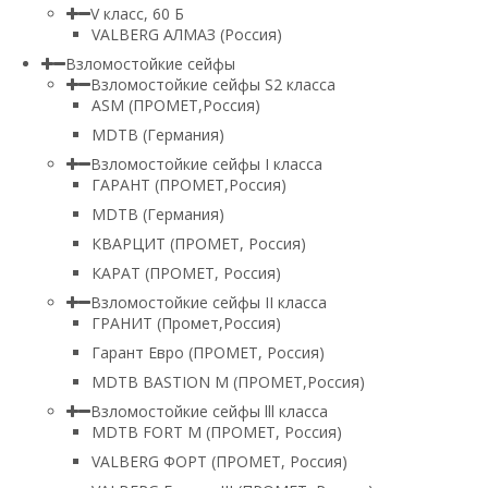
V класс, 60 Б
VALBERG АЛМАЗ (Россия)
Взломостойкие сейфы
Взломостойкие сейфы S2 класса
ASM (ПРОМЕТ,Россия)
MDTB (Германия)
Взломостойкие сейфы I класса
ГАРАНТ (ПРОМЕТ,Россия)
MDTB (Германия)
КВАРЦИТ (ПРОМЕТ, Россия)
КАРАТ (ПРОМЕТ, Россия)
Взломостойкие сейфы II класса
ГРАНИТ (Промет,Россия)
Гарант Евро (ПРОМЕТ, Россия)
MDTB BASTION M (ПРОМЕТ,Россия)
Взломостойкие сейфы lll класса
MDTB FORT M (ПРОМЕТ, Россия)
VALBERG ФОРТ (ПРОМЕТ, Россия)