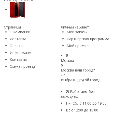
Страницы
Личный кабинет
О компании
Мои заказы
Доставка
Партнерская программа
Оплата
Мой профиль
Информация
Контакты
Москва
✖
Схема проезда
Москва ваш город?
Да
Выбрать другой город
Работаем без
выходных
Пн.-Сб.. с 11:00 до 19:00
Вс с 12:00 до 18:00