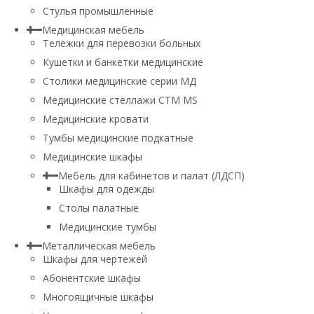
Стулья промышленные
Медицинская мебель
Тележки для перевозки больных
Кушетки и банкетки медицинские
Столики медицинские серии МД
Медицинские стеллажи СТМ MS
Медицинские кровати
Тумбы медицинские подкатные
Медицинские шкафы
Мебель для кабинетов и палат (ЛДСП)
Шкафы для одежды
Столы палатные
Медицинские тумбы
Металлическая мебель
Шкафы для чертежей
Абонентские шкафы
Многоящичные шкафы