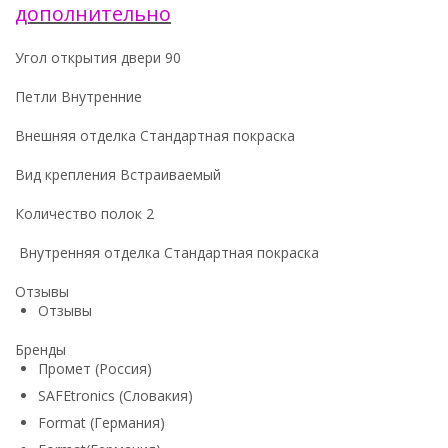
дополнительно
Угол открытия двери 90
Петли Внутренние
Внешняя отделка Стандартная покраска
Вид крепления Встраиваемый
Количество полок 2
Внутренняя отделка Стандартная покраска
Отзывы
Отзывы
Бренды
Промет (Россия)
SAFEtronics (Словакия)
Format (Германия)