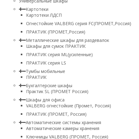
Универсальные шкафы
Картотеки
Картотеки ЛДСП
Огнестойкие VALBERG серия FC(ПРОМЕТ,Россия)
ПРАКТИК (ПРОМЕТ,Россия)
Металлические шкафы для раздевалок
Шкафы для сумок ПРАКТИК
ПРАКТИК серия ML(усиленные)
ПРАКТИК серия LS
Тумбы мобильные
ПРАКТИК
Бухгалтерские шкафы
Практик SL (ПРОМЕТ Россия)
Шкафы для офиса
VALBERG огнестойкие (Промет, Россия)
ПРАКТИК (ПРОМЕТ, Россия)
Автоматические системы хранения
Автоматические камеры хранения
Ключницы VALBERG (ПРОМЕТ, Россия)