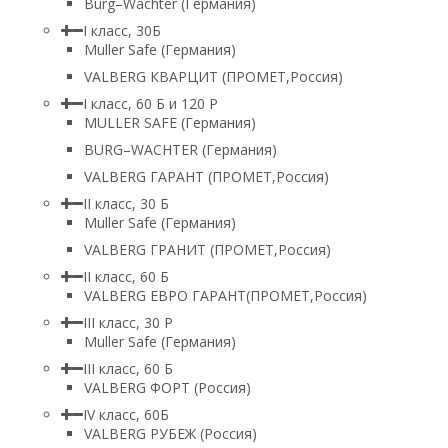
Burg–Wachter (Германия)
I класс, 30Б
Muller Safe (Германия)
VALBERG КВАРЦИТ (ПРОМЕТ,Россия)
I класс, 60 Б и 120 Р
MULLER SAFE (Германия)
BURG–WACHTER (Германия)
VALBERG ГАРАНТ (ПРОМЕТ,Россия)
II класс, 30 Б
Muller Safe (Германия)
VALBERG ГРАНИТ (ПРОМЕТ,Россия)
II класс, 60 Б
VALBERG ЕВРО ГАРАНТ(ПРОМЕТ,Россия)
III класс, 30 Р
Muller Safe (Германия)
III класс, 60 Б
VALBERG ФОРТ (Россия)
IV класс, 60Б
VALBERG РУБЕЖ (Россия)