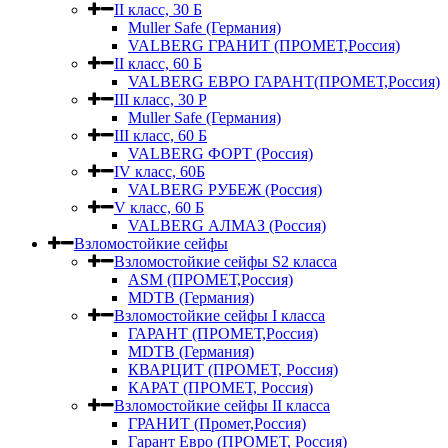
II класс, 30 Б
Muller Safe (Германия)
VALBERG ГРАНИТ (ПРОМЕТ,Россия)
II класс, 60 Б
VALBERG ЕВРО ГАРАНТ(ПРОМЕТ,Россия)
III класс, 30 Р
Muller Safe (Германия)
III класс, 60 Б
VALBERG ФОРТ (Россия)
IV класс, 60Б
VALBERG РУБЕЖ (Россия)
V класс, 60 Б
VALBERG АЛМАЗ (Россия)
Взломостойкие сейфы
Взломостойкие сейфы S2 класса
ASM (ПРОМЕТ,Россия)
MDTB (Германия)
Взломостойкие сейфы I класса
ГАРАНТ (ПРОМЕТ,Россия)
MDTB (Германия)
КВАРЦИТ (ПРОМЕТ, Россия)
КАРАТ (ПРОМЕТ, Россия)
Взломостойкие сейфы II класса
ГРАНИТ (Промет,Россия)
Гарант Евро (ПРОМЕТ, Россия)