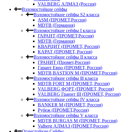
VALBERG АЛМАЗ (Россия)
Взломостойкие сейфы
Взломостойкие сейфы S2 класса
ASM (ПРОМЕТ,Россия)
MDTB (Германия)
Взломостойкие сейфы I класса
ГАРАНТ (ПРОМЕТ,Россия)
MDTB (Германия)
КВАРЦИТ (ПРОМЕТ, Россия)
КАРАТ (ПРОМЕТ, Россия)
Взломостойкие сейфы II класса
ГРАНИТ (Промет,Россия)
Гарант Евро (ПРОМЕТ, Россия)
MDTB BASTION M (ПРОМЕТ,Россия)
Взломостойкие сейфы lll класса
MDTB FORT M (ПРОМЕТ, Россия)
VALBERG ФОРТ (ПРОМЕТ, Россия)
VALBERG Гранит III (ПРОМЕТ, Россия)
Взломостойкие сейфы IV класса
BANKER M (ПРОМЕТ, Россия)
Рубеж (ПРОМЕТ,Россия)
Взломостойкие сейфы V класса
MDTB BURGAS M (ПРОМЕТ, Россия)
Valberg АЛМАЗ (ПРОМЕТ,Россия)
Огнестойкие Сейфы