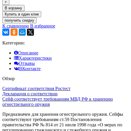
+
В корзину
получить скидку
К сравнению
В избранное
Категории:
Описание
Характеристики
Отзывы
ВКонтакте
Обзор
Сертификат соответствия Ростест
Декларация о соответствии
Cейф соответствует требованиям МВД РФ к хранению
огнестрельного оружия
Предназначен для хранения огнестрельного оружия. Сейфы
соответствуют требованиям ст.59 Постановления
правительства РФ № 814 от 21 июля 1998 года «О мерах по
регулированию гражданского и служебного оружия и