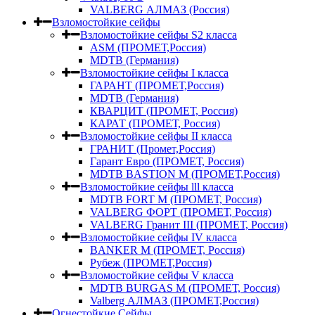
VALBERG АЛМАЗ (Россия)
Взломостойкие сейфы
Взломостойкие сейфы S2 класса
ASM (ПРОМЕТ,Россия)
MDTB (Германия)
Взломостойкие сейфы I класса
ГАРАНТ (ПРОМЕТ,Россия)
MDTB (Германия)
КВАРЦИТ (ПРОМЕТ, Россия)
КАРАТ (ПРОМЕТ, Россия)
Взломостойкие сейфы II класса
ГРАНИТ (Промет,Россия)
Гарант Евро (ПРОМЕТ, Россия)
MDTB BASTION M (ПРОМЕТ,Россия)
Взломостойкие сейфы lll класса
MDTB FORT M (ПРОМЕТ, Россия)
VALBERG ФОРТ (ПРОМЕТ, Россия)
VALBERG Гранит III (ПРОМЕТ, Россия)
Взломостойкие сейфы IV класса
BANKER M (ПРОМЕТ, Россия)
Рубеж (ПРОМЕТ,Россия)
Взломостойкие сейфы V класса
MDTB BURGAS M (ПРОМЕТ, Россия)
Valberg АЛМАЗ (ПРОМЕТ,Россия)
Огнестойкие Сейфы