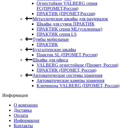
Огнестойкие VALBERG серия
FC(ПРОМЕТ,Россия)
ПРАКТИК (ПРОМЕТ,Россия)
Металлические шкафы для раздевалок
Шкафы для сумок ПРАКТИК
ПРАКТИК серия ML(усиленные)
ПРАКТИК серия LS
Тумбы мобильные
ПРАКТИК
Бухгалтерские шкафы
Практик SL (ПРОМЕТ Россия)
Шкафы для офиса
VALBERG огнестойкие (Промет, Россия)
ПРАКТИК (ПРОМЕТ, Россия)
Автоматические системы хранения
Автоматические камеры хранения
Ключницы VALBERG (ПРОМЕТ, Россия)
Информация
О компании
Доставка
Оплата
Информация
Контакты