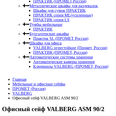
ПРАКТИК (ПРОМЕТ,Россия)
Металлические шкафы для раздевалок
Шкафы для сумок ПРАКТИК
ПРАКТИК серия ML(усиленные)
ПРАКТИК серия LS
Тумбы мобильные
ПРАКТИК
Бухгалтерские шкафы
Практик SL (ПРОМЕТ Россия)
Шкафы для офиса
VALBERG огнестойкие (Промет, Россия)
ПРАКТИК (ПРОМЕТ, Россия)
Автоматические системы хранения
Автоматические камеры хранения
Ключницы VALBERG (ПРОМЕТ, Россия)
Главная
Мебельные и офисные сейфы
ПРОМЕТ (Россия)
VALBERG
Офисный сейф VALBERG ASM 90/2
Офисный сейф VALBERG ASM 90/2