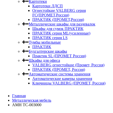
Картотеки
Картотеки ЛДСП
Огнестойкие VALBERG серия
FC(ПРОМЕТ,Россия)
ПРАКТИК (ПРОМЕТ,Россия)
Металлические шкафы для раздевалок
Шкафы для сумок ПРАКТИК
ПРАКТИК серия ML(усиленные)
ПРАКТИК серия LS
Тумбы мобильные
ПРАКТИК
Бухгалтерские шкафы
Практик SL (ПРОМЕТ Россия)
Шкафы для офиса
VALBERG огнестойкие (Промет, Россия)
ПРАКТИК (ПРОМЕТ, Россия)
Автоматические системы хранения
Автоматические камеры хранения
Ключницы VALBERG (ПРОМЕТ, Россия)
Главная
Металлическая мебель
AMH TC-003000