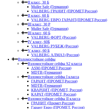
II класс, 30 Б
Muller Safe (Германия)
VALBERG ГРАНИТ (ПРОМЕТ,Россия)
II класс, 60 Б
VALBERG ЕВРО ГАРАНТ(ПРОМЕТ,Россия)
III класс, 30 Р
Muller Safe (Германия)
III класс, 60 Б
VALBERG ФОРТ (Россия)
IV класс, 60Б
VALBERG РУБЕЖ (Россия)
V класс, 60 Б
VALBERG АЛМАЗ (Россия)
Взломостойкие сейфы
Взломостойкие сейфы S2 класса
ASM (ПРОМЕТ,Россия)
MDTB (Германия)
Взломостойкие сейфы I класса
ГАРАНТ (ПРОМЕТ,Россия)
MDTB (Германия)
КВАРЦИТ (ПРОМЕТ, Россия)
КАРАТ (ПРОМЕТ, Россия)
Взломостойкие сейфы II класса
ГРАНИТ (Промет,Россия)
Гарант Евро (ПРОМЕТ, Россия)