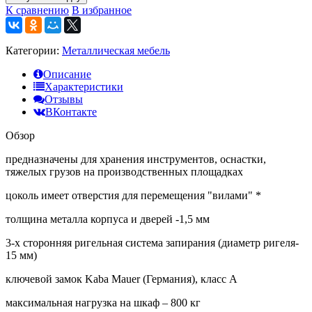
К сравнению
В избранное
Категории:
Металлическая мебель
Описание
Характеристики
Отзывы
ВКонтакте
Обзор
предназначены для хранения инструментов, оснастки,
тяжелых грузов на производственных площадках
цоколь имеет отверстия для перемещения "вилами" *
толщина металла корпуса и дверей -1,5 мм
3-х сторонняя ригельная система запирания (диаметр ригеля-
15 мм)
ключевой замок Kaba Mauer (Германия), класс A
максимальная нагрузка на шкаф – 800 кг