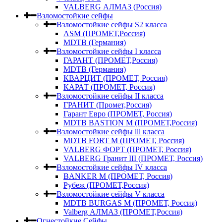
VALBERG АЛМАЗ (Россия)
Взломостойкие сейфы
Взломостойкие сейфы S2 класса
ASM (ПРОМЕТ,Россия)
MDTB (Германия)
Взломостойкие сейфы I класса
ГАРАНТ (ПРОМЕТ,Россия)
MDTB (Германия)
КВАРЦИТ (ПРОМЕТ, Россия)
КАРАТ (ПРОМЕТ, Россия)
Взломостойкие сейфы II класса
ГРАНИТ (Промет,Россия)
Гарант Евро (ПРОМЕТ, Россия)
MDTB BASTION M (ПРОМЕТ,Россия)
Взломостойкие сейфы lll класса
MDTB FORT M (ПРОМЕТ, Россия)
VALBERG ФОРТ (ПРОМЕТ, Россия)
VALBERG Гранит III (ПРОМЕТ, Россия)
Взломостойкие сейфы IV класса
BANKER M (ПРОМЕТ, Россия)
Рубеж (ПРОМЕТ,Россия)
Взломостойкие сейфы V класса
MDTB BURGAS M (ПРОМЕТ, Россия)
Valberg АЛМАЗ (ПРОМЕТ,Россия)
Огнестойкие Сейфы