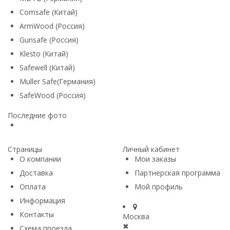
Comsafe (Китай)
ArmWood (Россия)
Gunsafe (Россия)
Klesto (Китай)
Safewell (Китай)
Muller Safe(Германия)
SafeWood (Россия)
Последние фото
Страницы
Личный кабинет
О компании
Мои заказы
Доставка
Партнерская программа
Оплата
Мой профиль
Информация
Контакты
Москва
✖
Схема проезда