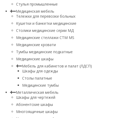
Стулья промышленные
Медицинская мебель
Тележки для перевозки больных
Кушетки и банкетки медицинские
Столики медицинские серии МД
Медицинские стеллажи СТМ MS
Медицинские кровати
Тумбы медицинские подкатные
Медицинские шкафы
Мебель для кабинетов и палат (ЛДСП)
Шкафы для одежды
Столы палатные
Медицинские тумбы
Металлическая мебель
Шкафы для чертежей
Абонентские шкафы
Многоящичные шкафы