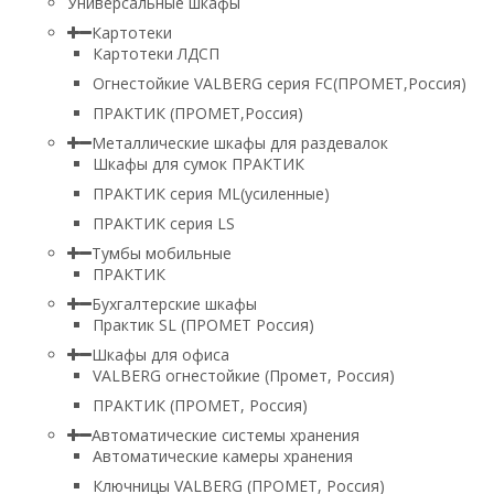
Универсальные шкафы
Картотеки
Картотеки ЛДСП
Огнестойкие VALBERG серия FC(ПРОМЕТ,Россия)
ПРАКТИК (ПРОМЕТ,Россия)
Металлические шкафы для раздевалок
Шкафы для сумок ПРАКТИК
ПРАКТИК серия ML(усиленные)
ПРАКТИК серия LS
Тумбы мобильные
ПРАКТИК
Бухгалтерские шкафы
Практик SL (ПРОМЕТ Россия)
Шкафы для офиса
VALBERG огнестойкие (Промет, Россия)
ПРАКТИК (ПРОМЕТ, Россия)
Автоматические системы хранения
Автоматические камеры хранения
Ключницы VALBERG (ПРОМЕТ, Россия)