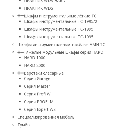
ПРАКТИК WDS HARD
ПРАКТИК WDS
Шкафы инструментальные лёгкие ТС
Шкафы инструментальные ТС-1995/2
Шкафы инструментальные TC-1995
Шкафы инструментальные TC-1095
Шкафы инструментальные тяжёлые AMH TC
Тяжёлые модульные шкафы серии HARD
HARD 1000
HARD 2000
Верстаки слесарные
Серия Garage
Серия Master
Серия Profi W
Серия PROFI M
Серия Expert WS
Специализированная мебель
Тумбы