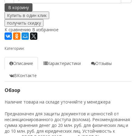
В корзину
получить скидку
К сравнению
В избранное
Категории:
Описание
Характеристики
Отзывы
ВКонтакте
Обзор
Наличие товара на складе уточняйте у менеджера
Предназначен для защиты документов и ценностей от
несанкционированного доступа (взлома). Рекомендованная
сумма хранения денег до 20 млн. руб. для физических лиц и
до 10 млн. руб. для юридических лиц. Устойчивость к