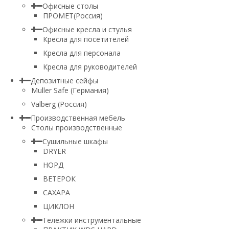
Офисные столы
ПРОМЕТ(Россия)
Офисные кресла и стулья
Кресла для посетителей
Кресла для персонала
Кресла для руководителей
Депозитные сейфы
Muller Safe (Германия)
Valberg (Россия)
Производственная мебель
Столы производственные
Сушильные шкафы
DRYER
НОРД
ВЕТЕРОК
САХАРА
ЦИКЛОН
Тележки инструментальные