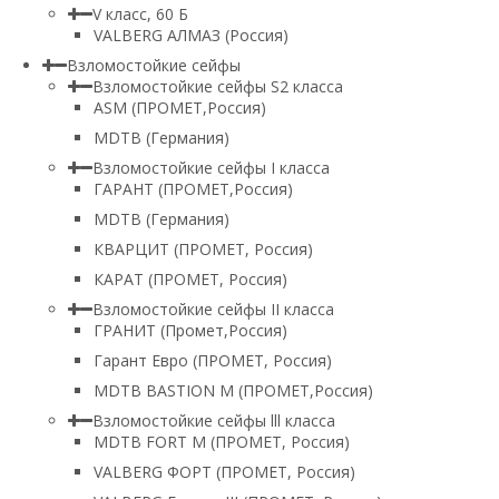
V класс, 60 Б
VALBERG АЛМАЗ (Россия)
Взломостойкие сейфы
Взломостойкие сейфы S2 класса
ASM (ПРОМЕТ,Россия)
MDTB (Германия)
Взломостойкие сейфы I класса
ГАРАНТ (ПРОМЕТ,Россия)
MDTB (Германия)
КВАРЦИТ (ПРОМЕТ, Россия)
КАРАТ (ПРОМЕТ, Россия)
Взломостойкие сейфы II класса
ГРАНИТ (Промет,Россия)
Гарант Евро (ПРОМЕТ, Россия)
MDTB BASTION M (ПРОМЕТ,Россия)
Взломостойкие сейфы lll класса
MDTB FORT M (ПРОМЕТ, Россия)
VALBERG ФОРТ (ПРОМЕТ, Россия)