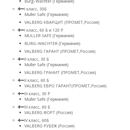
Burg–Wachter (Германия)
I класс, 30Б
Muller Safe (Германия)
VALBERG КВАРЦИТ (ПРОМЕТ,Россия)
I класс, 60 Б и 120 Р
MULLER SAFE (Германия)
BURG–WACHTER (Германия)
VALBERG ГАРАНТ (ПРОМЕТ,Россия)
II класс, 30 Б
Muller Safe (Германия)
VALBERG ГРАНИТ (ПРОМЕТ,Россия)
II класс, 60 Б
VALBERG ЕВРО ГАРАНТ(ПРОМЕТ,Россия)
III класс, 30 Р
Muller Safe (Германия)
III класс, 60 Б
VALBERG ФОРТ (Россия)
IV класс, 60Б
VALBERG РУБЕЖ (Россия)