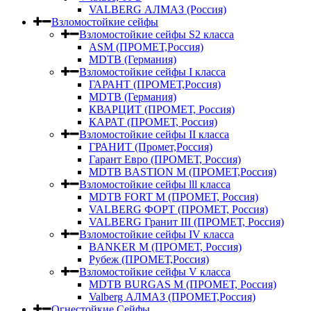
VALBERG АЛМАЗ (Россия)
Взломостойкие сейфы
Взломостойкие сейфы S2 класса
ASM (ПРОМЕТ,Россия)
MDTB (Германия)
Взломостойкие сейфы I класса
ГАРАНТ (ПРОМЕТ,Россия)
MDTB (Германия)
КВАРЦИТ (ПРОМЕТ, Россия)
КАРАТ (ПРОМЕТ, Россия)
Взломостойкие сейфы II класса
ГРАНИТ (Промет,Россия)
Гарант Евро (ПРОМЕТ, Россия)
MDTB BASTION M (ПРОМЕТ,Россия)
Взломостойкие сейфы lll класса
MDTB FORT M (ПРОМЕТ, Россия)
VALBERG ФОРТ (ПРОМЕТ, Россия)
VALBERG Гранит III (ПРОМЕТ, Россия)
Взломостойкие сейфы IV класса
BANKER M (ПРОМЕТ, Россия)
Рубеж (ПРОМЕТ,Россия)
Взломостойкие сейфы V класса
MDTB BURGAS M (ПРОМЕТ, Россия)
Valberg АЛМАЗ (ПРОМЕТ,Россия)
Огнестойкие Сейфы