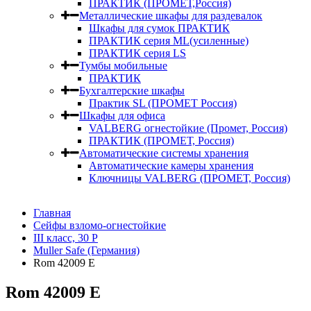
ПРАКТИК (ПРОМЕТ,Россия)
Металлические шкафы для раздевалок
Шкафы для сумок ПРАКТИК
ПРАКТИК серия ML(усиленные)
ПРАКТИК серия LS
Тумбы мобильные
ПРАКТИК
Бухгалтерские шкафы
Практик SL (ПРОМЕТ Россия)
Шкафы для офиса
VALBERG огнестойкие (Промет, Россия)
ПРАКТИК (ПРОМЕТ, Россия)
Автоматические системы хранения
Автоматические камеры хранения
Ключницы VALBERG (ПРОМЕТ, Россия)
Главная
Сейфы взломо-огнестойкие
III класс, 30 Р
Muller Safe (Германия)
Rom 42009 E
Rom 42009 E