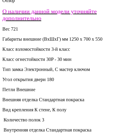
Обзор
О наличии данной модели уточняйте
дополнительно
Вес 721
Габариты внешние (ВхШхГ) мм 1250 x 700 x 550
Класс взломостойкости 3-й класс
Класс огнестойкости 30P - 30 мин
Тип замка Электронный, С мастер ключом
Угол открытия двери 180
Петли Внешние
Внешняя отделка Стандартная покраска
Вид крепления К стене, К полу
Количество полок 3
Внутренняя отделка Стандартная покраска