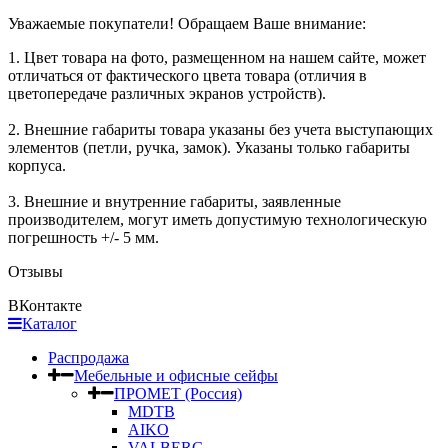
Уважаемые покупатели! Обращаем Ваше внимание:
1. Цвет товара на фото, размещенном на нашем сайте, может
отличаться от фактического цвета товара (отличия в
цветопередаче различных экранов устройств).
2. Внешние габариты товара указаны без учета выступающих
элементов (петли, ручка, замок). Указаны только габариты
корпуса.
3. Внешние и внутренние габариты, заявленные
производителем, могут иметь допустимую технологическую
погрешность +/- 5 мм.
Отзывы
ВКонтакте
Каталог
Распродажа
Мебельные и офисные сейфы
ПРОМЕТ (Россия)
MDTB
AIKO
VALBERG