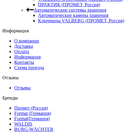
ПРАКТИК (ПРОМЕТ, Россия)
Автоматические системы хранения
Автоматические камеры хранения
Ключницы VALBERG (ПРОМЕТ, Россия)
Информация
О компании
Доставка
Оплата
Информация
Контакты
Схема проезда
Отзывы
Отзывы
Бренды
Промет (Россия)
Format (Германия)
Format(Германия)
WALDIS
BURG-WÄCHTER