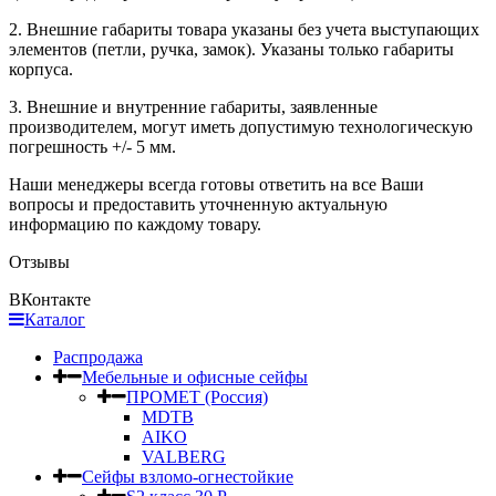
2. Внешние габариты товара указаны без учета выступающих
элементов (петли, ручка, замок). Указаны только габариты
корпуса.
3. Внешние и внутренние габариты, заявленные
производителем, могут иметь допустимую технологическую
погрешность +/- 5 мм.
Наши менеджеры всегда готовы ответить на все Ваши
вопросы и предоставить уточненную актуальную
информацию по каждому товару.
Отзывы
ВКонтакте
Каталог
Распродажа
Мебельные и офисные сейфы
ПРОМЕТ (Россия)
MDTB
AIKO
VALBERG
Сейфы взломо-огнестойкие