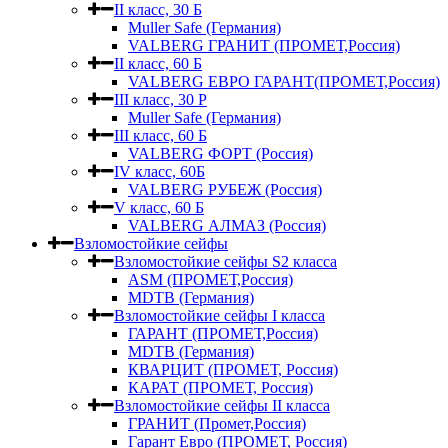
II класс, 30 Б
Muller Safe (Германия)
VALBERG ГРАНИТ (ПРОМЕТ,Россия)
II класс, 60 Б
VALBERG ЕВРО ГАРАНТ(ПРОМЕТ,Россия)
III класс, 30 Р
Muller Safe (Германия)
III класс, 60 Б
VALBERG ФОРТ (Россия)
IV класс, 60Б
VALBERG РУБЕЖ (Россия)
V класс, 60 Б
VALBERG АЛМАЗ (Россия)
Взломостойкие сейфы
Взломостойкие сейфы S2 класса
ASM (ПРОМЕТ,Россия)
MDTB (Германия)
Взломостойкие сейфы I класса
ГАРАНТ (ПРОМЕТ,Россия)
MDTB (Германия)
КВАРЦИТ (ПРОМЕТ, Россия)
КАРАТ (ПРОМЕТ, Россия)
Взломостойкие сейфы II класса
ГРАНИТ (Промет,Россия)
Гарант Евро (ПРОМЕТ, Россия)