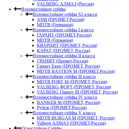
VALBERG АЛМАЗ (Россия)
Взломостойкие сейфы
Взломостойкие сейфы S2 класса
ASM (ПРОМЕТ,Россия)
MDTB (Германия)
Взломостойкие сейфы I класса
ГАРАНТ (ПРОМЕТ,Россия)
MDTB (Германия)
КВАРЦИТ (ПРОМЕТ, Россия)
КАРАТ (ПРОМЕТ, Россия)
Взломостойкие сейфы II класса
ГРАНИТ (Промет,Россия)
Гарант Евро (ПРОМЕТ, Россия)
MDTB BASTION M (ПРОМЕТ,Россия)
Взломостойкие сейфы lll класса
MDTB FORT M (ПРОМЕТ, Россия)
VALBERG ФОРТ (ПРОМЕТ, Россия)
VALBERG Гранит III (ПРОМЕТ, Россия)
Взломостойкие сейфы IV класса
BANKER M (ПРОМЕТ, Россия)
Рубеж (ПРОМЕТ,Россия)
Взломостойкие сейфы V класса
MDTB BURGAS M (ПРОМЕТ, Россия)
Valberg АЛМАЗ (ПРОМЕТ,Россия)
Огнестойкие Сейфы