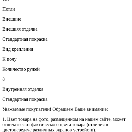
Петли
Внешние
Внешняя отделка
Стандартная покраска
Вид крепления
К полу
Количество ружей
8
Внутренняя отделка
Стандартная покраска
Уважаемые покупатели! Обращаем Ваше внимание:
1. Цвет товара на фото, размещенном на нашем сайте, может
отличаться от фактического цвета товара (отличия в
цветопередаче различных экранов устройств).