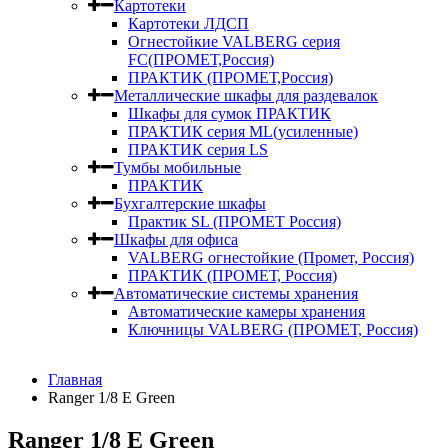
Картотеки
Картотеки ЛДСП
Огнестойкие VALBERG серия
FC(ПРОМЕТ,Россия)
ПРАКТИК (ПРОМЕТ,Россия)
Металлические шкафы для раздевалок
Шкафы для сумок ПРАКТИК
ПРАКТИК серия ML(усиленные)
ПРАКТИК серия LS
Тумбы мобильные
ПРАКТИК
Бухгалтерские шкафы
Практик SL (ПРОМЕТ Россия)
Шкафы для офиса
VALBERG огнестойкие (Промет, Россия)
ПРАКТИК (ПРОМЕТ, Россия)
Автоматические системы хранения
Автоматические камеры хранения
Ключницы VALBERG (ПРОМЕТ, Россия)
Главная
Ranger 1/8 E Green
Ranger 1/8 E Green