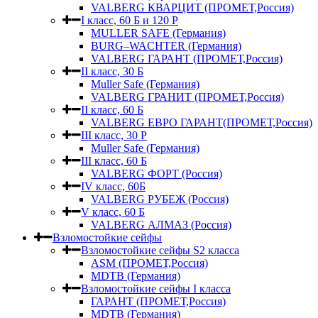
VALBERG КВАРЦИТ (ПРОМЕТ,Россия)
I класс, 60 Б и 120 Р
MULLER SAFE (Германия)
BURG–WACHTER (Германия)
VALBERG ГАРАНТ (ПРОМЕТ,Россия)
II класс, 30 Б
Muller Safe (Германия)
VALBERG ГРАНИТ (ПРОМЕТ,Россия)
II класс, 60 Б
VALBERG ЕВРО ГАРАНТ(ПРОМЕТ,Россия)
III класс, 30 Р
Muller Safe (Германия)
III класс, 60 Б
VALBERG ФОРТ (Россия)
IV класс, 60Б
VALBERG РУБЕЖ (Россия)
V класс, 60 Б
VALBERG АЛМАЗ (Россия)
Взломостойкие сейфы
Взломостойкие сейфы S2 класса
ASM (ПРОМЕТ,Россия)
MDTB (Германия)
Взломостойкие сейфы I класса
ГАРАНТ (ПРОМЕТ,Россия)
MDTB (Германия)