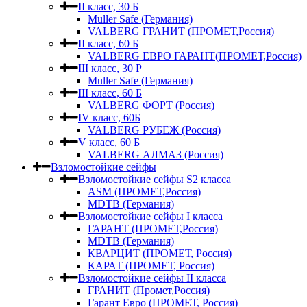
II класс, 30 Б
Muller Safe (Германия)
VALBERG ГРАНИТ (ПРОМЕТ,Россия)
II класс, 60 Б
VALBERG ЕВРО ГАРАНТ(ПРОМЕТ,Россия)
III класс, 30 Р
Muller Safe (Германия)
III класс, 60 Б
VALBERG ФОРТ (Россия)
IV класс, 60Б
VALBERG РУБЕЖ (Россия)
V класс, 60 Б
VALBERG АЛМАЗ (Россия)
Взломостойкие сейфы
Взломостойкие сейфы S2 класса
ASM (ПРОМЕТ,Россия)
MDTB (Германия)
Взломостойкие сейфы I класса
ГАРАНТ (ПРОМЕТ,Россия)
MDTB (Германия)
КВАРЦИТ (ПРОМЕТ, Россия)
КАРАТ (ПРОМЕТ, Россия)
Взломостойкие сейфы II класса
ГРАНИТ (Промет,Россия)
Гарант Евро (ПРОМЕТ, Россия)