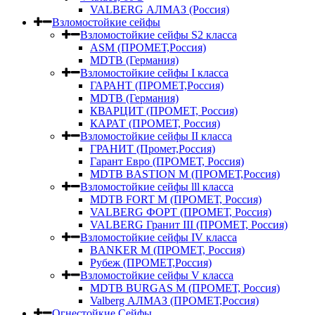
VALBERG АЛМАЗ (Россия)
Взломостойкие сейфы
Взломостойкие сейфы S2 класса
ASM (ПРОМЕТ,Россия)
MDTB (Германия)
Взломостойкие сейфы I класса
ГАРАНТ (ПРОМЕТ,Россия)
MDTB (Германия)
КВАРЦИТ (ПРОМЕТ, Россия)
КАРАТ (ПРОМЕТ, Россия)
Взломостойкие сейфы II класса
ГРАНИТ (Промет,Россия)
Гарант Евро (ПРОМЕТ, Россия)
MDTB BASTION M (ПРОМЕТ,Россия)
Взломостойкие сейфы lll класса
MDTB FORT M (ПРОМЕТ, Россия)
VALBERG ФОРТ (ПРОМЕТ, Россия)
VALBERG Гранит III (ПРОМЕТ, Россия)
Взломостойкие сейфы IV класса
BANKER M (ПРОМЕТ, Россия)
Рубеж (ПРОМЕТ,Россия)
Взломостойкие сейфы V класса
MDTB BURGAS M (ПРОМЕТ, Россия)
Valberg АЛМАЗ (ПРОМЕТ,Россия)
Огнестойкие Сейфы