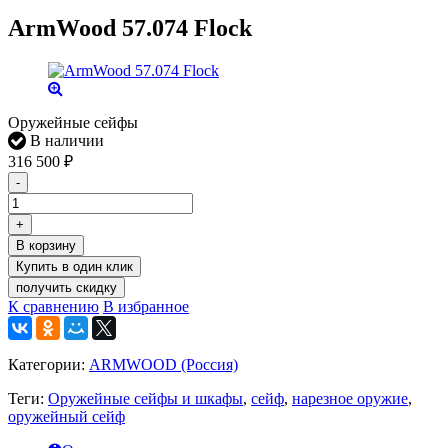
ArmWood 57.074 Flock
Оружейные сейфы
В наличии
316 500
₽
-
+
В корзину
получить скидку
К сравнению
В избранное
Категории:
ARMWOOD (Россия)
Теги:
Оружейные сейфы и шкафы
,
сейф
,
нарезное оружие
,
оружейный сейф