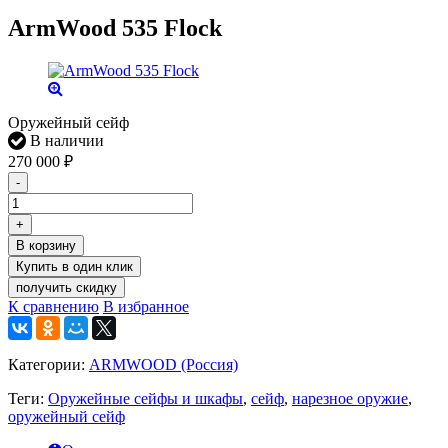
ArmWood 535 Flock
Оружейный сейф
В наличии
270 000
₽
-
+
В корзину
получить скидку
К сравнению
В избранное
Категории:
ARMWOOD (Россия)
Теги:
Оружейные сейфы и шкафы
,
сейф
,
нарезное оружие
,
оружейный сейф