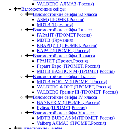
VALBERG АЛМАЗ (Россия)
Взломостойкие сейфы
Взломостойкие сейфы S2 класса
ASM (ПРОМЕТ,Россия)
MDTB (Германия)
Взломостойкие сейфы I класса
ГАРАНТ (ПРОМЕТ,Россия)
MDTB (Германия)
КВАРЦИТ (ПРОМЕТ, Россия)
КАРАТ (ПРОМЕТ, Россия)
Взломостойкие сейфы II класса
ГРАНИТ (Промет,Россия)
Гарант Евро (ПРОМЕТ, Россия)
MDTB BASTION M (ПРОМЕТ,Россия)
Взломостойкие сейфы lll класса
MDTB FORT M (ПРОМЕТ, Россия)
VALBERG ФОРТ (ПРОМЕТ, Россия)
VALBERG Гранит III (ПРОМЕТ, Россия)
Взломостойкие сейфы IV класса
BANKER M (ПРОМЕТ, Россия)
Рубеж (ПРОМЕТ,Россия)
Взломостойкие сейфы V класса
MDTB BURGAS M (ПРОМЕТ, Россия)
Valberg АЛМАЗ (ПРОМЕТ,Россия)
Огнестойкие Сейфы