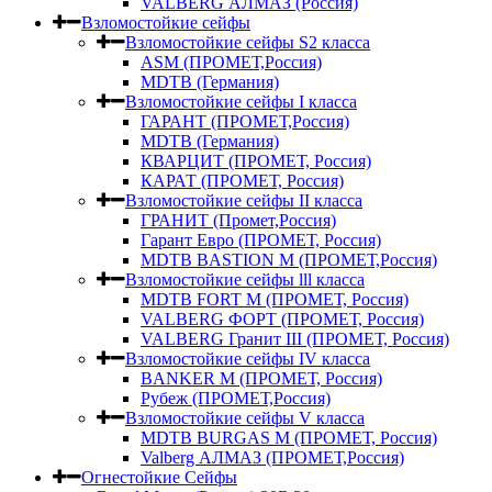
VALBERG АЛМАЗ (Россия)
Взломостойкие сейфы
Взломостойкие сейфы S2 класса
ASM (ПРОМЕТ,Россия)
MDTB (Германия)
Взломостойкие сейфы I класса
ГАРАНТ (ПРОМЕТ,Россия)
MDTB (Германия)
КВАРЦИТ (ПРОМЕТ, Россия)
КАРАТ (ПРОМЕТ, Россия)
Взломостойкие сейфы II класса
ГРАНИТ (Промет,Россия)
Гарант Евро (ПРОМЕТ, Россия)
MDTB BASTION M (ПРОМЕТ,Россия)
Взломостойкие сейфы lll класса
MDTB FORT M (ПРОМЕТ, Россия)
VALBERG ФОРТ (ПРОМЕТ, Россия)
VALBERG Гранит III (ПРОМЕТ, Россия)
Взломостойкие сейфы IV класса
BANKER M (ПРОМЕТ, Россия)
Рубеж (ПРОМЕТ,Россия)
Взломостойкие сейфы V класса
MDTB BURGAS M (ПРОМЕТ, Россия)
Valberg АЛМАЗ (ПРОМЕТ,Россия)
Огнестойкие Сейфы