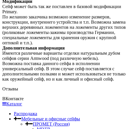
Модификации
Сейф может быть так же поставлен в базовой модификации
Primary.
По желанию заказчика возможно изменение размеров,
конструкции, внутреннего устройства и т.п. Возможна замена
верхних деревянных ложементов на ложементы других типов
(роликовые ложементы-зажимы производства Германии,
специальные ложементы для хранения оружия с крупной
оптикой и т.п.).
Дополнительная информация
Имеются различные варианты отделки натуральным дубом
сейфов серии Armwood (под различную мебель).
Возможна поставка данного сейфа в исполнении
универсальный сейф. В этом случае сейф поставляется с
дополнительными полками и может использоваться не только
как оружейный сейф, но и как личный и офисный сейф.
Отзывы
ВКонтакте
Каталог
Распродажа
Мебельные и офисные сейфы
ПРОМЕТ (Россия)