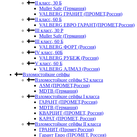
II класс, 30 Б
Muller Safe (Германия)
VALBERG ГРАНИТ (ПРОМЕТ,Россия)
II класс, 60 Б
VALBERG ЕВРО ГАРАНТ(ПРОМЕТ,Россия)
III класс, 30 Р
Muller Safe (Германия)
III класс, 60 Б
VALBERG ФОРТ (Россия)
IV класс, 60Б
VALBERG РУБЕЖ (Россия)
V класс, 60 Б
VALBERG АЛМАЗ (Россия)
Взломостойкие сейфы
Взломостойкие сейфы S2 класса
ASM (ПРОМЕТ,Россия)
MDTB (Германия)
Взломостойкие сейфы I класса
ГАРАНТ (ПРОМЕТ,Россия)
MDTB (Германия)
КВАРЦИТ (ПРОМЕТ, Россия)
КАРАТ (ПРОМЕТ, Россия)
Взломостойкие сейфы II класса
ГРАНИТ (Промет,Россия)
Гарант Евро (ПРОМЕТ, Россия)