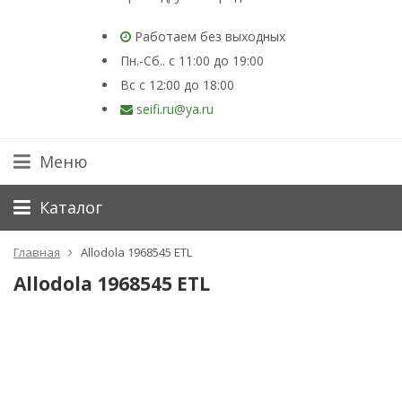
Работаем без выходных
Пн.-Сб.. с 11:00 до 19:00
Вс с 12:00 до 18:00
seifi.ru@ya.ru
Меню
Каталог
Главная
Allodola 1968545 ETL
Allodola 1968545 ETL