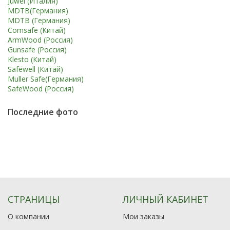
Juwel (Италия)
MDTB(Германия)
MDTB (Германия)
Comsafe (Китай)
ArmWood (Россия)
Gunsafe (Россия)
Klesto (Китай)
Safewell (Китай)
Muller Safe(Германия)
SafeWood (Россия)
Последние фото
СТРАНИЦЫ
ЛИЧНЫЙ КАБИНЕТ
О компании
Мои заказы