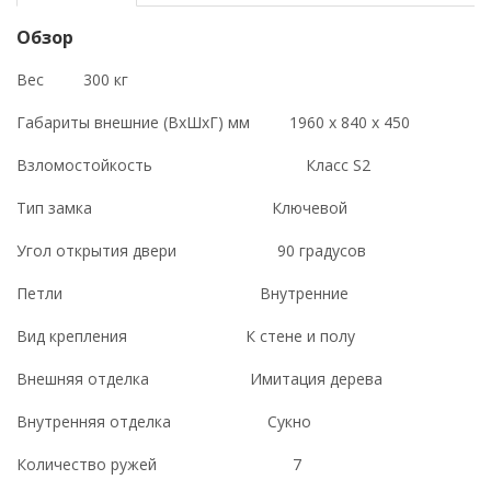
Обзор
Вес 300 кг
Габариты внешние (ВхШхГ) мм 1960 x 840 x 450
Взломостойкость Класс S2
Тип замка Ключевой
Угол открытия двери 90 градусов
Петли Внутренние
Вид крепления К стене и полу
Внешняя отделка Имитация дерева
Внутренняя отделка Сукно
Количество ружей 7