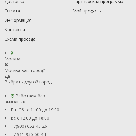
Доставка
Партнерская программа
Оплата
Мой профиль
Информация
Контакты
Схема проезда
Москва
✖
Москва ваш город?
Да
Выбрать другой город
Работаем без
выходных
Пн.-Сб.. с 11:00 до 19:00
Вс с 12:00 до 18:00
+7(900) 652-45-26
+7 911-935-50-44