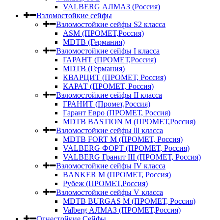
VALBERG АЛМАЗ (Россия)
Взломостойкие сейфы
Взломостойкие сейфы S2 класса
ASM (ПРОМЕТ,Россия)
MDTB (Германия)
Взломостойкие сейфы I класса
ГАРАНТ (ПРОМЕТ,Россия)
MDTB (Германия)
КВАРЦИТ (ПРОМЕТ, Россия)
КАРАТ (ПРОМЕТ, Россия)
Взломостойкие сейфы II класса
ГРАНИТ (Промет,Россия)
Гарант Евро (ПРОМЕТ, Россия)
MDTB BASTION M (ПРОМЕТ,Россия)
Взломостойкие сейфы lll класса
MDTB FORT M (ПРОМЕТ, Россия)
VALBERG ФОРТ (ПРОМЕТ, Россия)
VALBERG Гранит III (ПРОМЕТ, Россия)
Взломостойкие сейфы IV класса
BANKER M (ПРОМЕТ, Россия)
Рубеж (ПРОМЕТ,Россия)
Взломостойкие сейфы V класса
MDTB BURGAS M (ПРОМЕТ, Россия)
Valberg АЛМАЗ (ПРОМЕТ,Россия)
Огнестойкие Сейфы