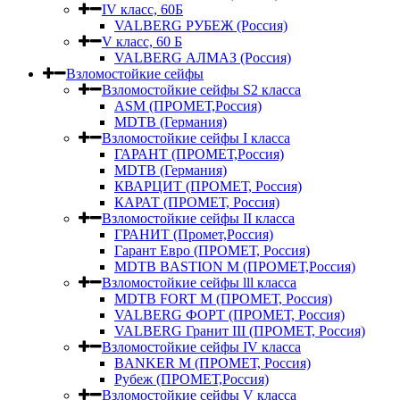
IV класс, 60Б
VALBERG РУБЕЖ (Россия)
V класс, 60 Б
VALBERG АЛМАЗ (Россия)
Взломостойкие сейфы
Взломостойкие сейфы S2 класса
ASM (ПРОМЕТ,Россия)
MDTB (Германия)
Взломостойкие сейфы I класса
ГАРАНТ (ПРОМЕТ,Россия)
MDTB (Германия)
КВАРЦИТ (ПРОМЕТ, Россия)
КАРАТ (ПРОМЕТ, Россия)
Взломостойкие сейфы II класса
ГРАНИТ (Промет,Россия)
Гарант Евро (ПРОМЕТ, Россия)
MDTB BASTION M (ПРОМЕТ,Россия)
Взломостойкие сейфы lll класса
MDTB FORT M (ПРОМЕТ, Россия)
VALBERG ФОРТ (ПРОМЕТ, Россия)
VALBERG Гранит III (ПРОМЕТ, Россия)
Взломостойкие сейфы IV класса
BANKER M (ПРОМЕТ, Россия)
Рубеж (ПРОМЕТ,Россия)
Взломостойкие сейфы V класса