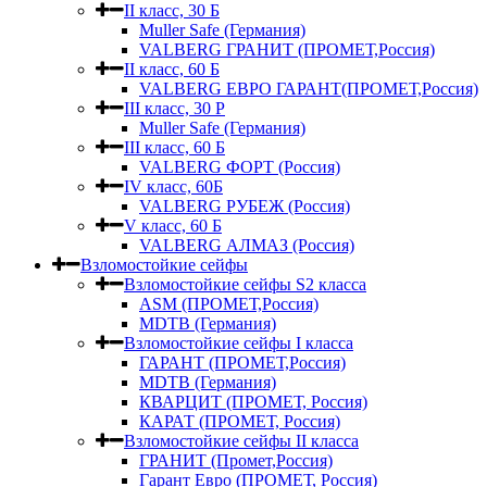
II класс, 30 Б
Muller Safe (Германия)
VALBERG ГРАНИТ (ПРОМЕТ,Россия)
II класс, 60 Б
VALBERG ЕВРО ГАРАНТ(ПРОМЕТ,Россия)
III класс, 30 Р
Muller Safe (Германия)
III класс, 60 Б
VALBERG ФОРТ (Россия)
IV класс, 60Б
VALBERG РУБЕЖ (Россия)
V класс, 60 Б
VALBERG АЛМАЗ (Россия)
Взломостойкие сейфы
Взломостойкие сейфы S2 класса
ASM (ПРОМЕТ,Россия)
MDTB (Германия)
Взломостойкие сейфы I класса
ГАРАНТ (ПРОМЕТ,Россия)
MDTB (Германия)
КВАРЦИТ (ПРОМЕТ, Россия)
КАРАТ (ПРОМЕТ, Россия)
Взломостойкие сейфы II класса
ГРАНИТ (Промет,Россия)
Гарант Евро (ПРОМЕТ, Россия)