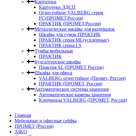
Картотеки
Картотеки ЛДСП
Огнестойкие VALBERG серия
FC(ПРОМЕТ,Россия)
ПРАКТИК (ПРОМЕТ,Россия)
Металлические шкафы для раздевалок
Шкафы для сумок ПРАКТИК
ПРАКТИК серия ML(усиленные)
ПРАКТИК серия LS
Тумбы мобильные
ПРАКТИК
Бухгалтерские шкафы
Практик SL (ПРОМЕТ Россия)
Шкафы для офиса
VALBERG огнестойкие (Промет, Россия)
ПРАКТИК (ПРОМЕТ, Россия)
Автоматические системы хранения
Автоматические камеры хранения
Ключницы VALBERG (ПРОМЕТ, Россия)
Главная
Мебельные и офисные сейфы
ПРОМЕТ (Россия)
AIKO