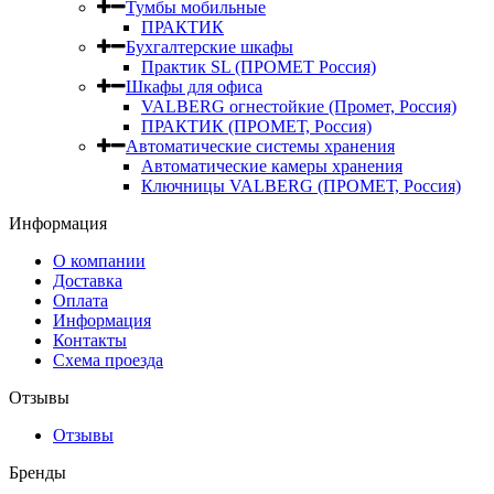
Тумбы мобильные
ПРАКТИК
Бухгалтерские шкафы
Практик SL (ПРОМЕТ Россия)
Шкафы для офиса
VALBERG огнестойкие (Промет, Россия)
ПРАКТИК (ПРОМЕТ, Россия)
Автоматические системы хранения
Автоматические камеры хранения
Ключницы VALBERG (ПРОМЕТ, Россия)
Информация
О компании
Доставка
Оплата
Информация
Контакты
Схема проезда
Отзывы
Отзывы
Бренды